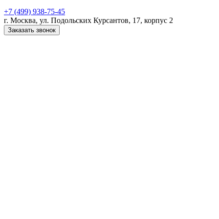
+7 (499) 938-75-45
г. Москва, ул. Подольских Курсантов, 17, корпус 2
Заказать звонок