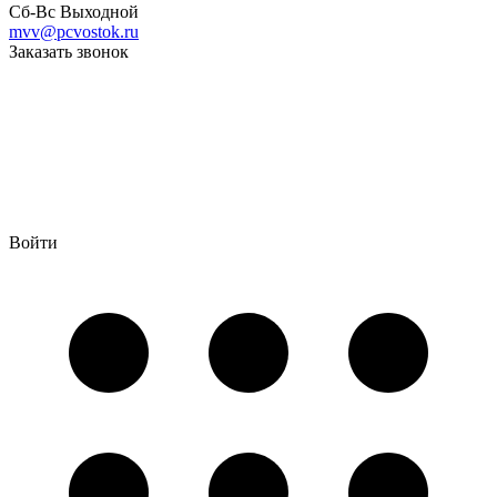
Сб-Вс Выходной
mvv@pcvostok.ru
Заказать звонок
Войти