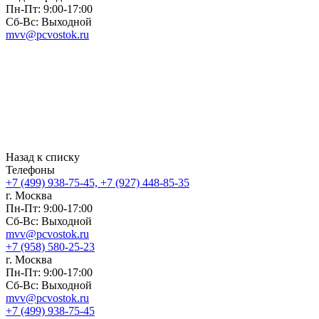
Пн-Пт: 9:00-17:00
Сб-Вс: Выходной
mvv@pcvostok.ru
Назад к списку
Телефоны
+7 (499) 938-75-45, +7 (927) 448-85-35
г. Москва
Пн-Пт: 9:00-17:00
Сб-Вс: Выходной
mvv@pcvostok.ru
+7 (958) 580-25-23
г. Москва
Пн-Пт: 9:00-17:00
Сб-Вс: Выходной
mvv@pcvostok.ru
+7 (499) 938-75-45