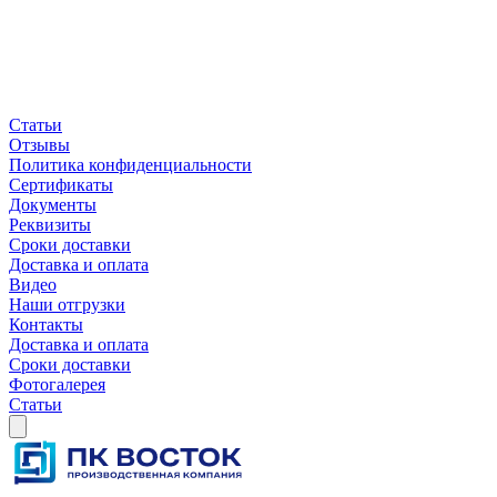
Статьи
Отзывы
Политика конфиденциальности
Сертификаты
Документы
Реквизиты
Сроки доставки
Доставка и оплата
Видео
Наши отгрузки
Контакты
Доставка и оплата
Сроки доставки
Фотогалерея
Статьи