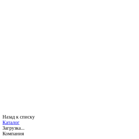
Назад к списку
Каталог
Загрузка...
Компания