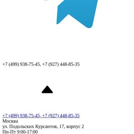
+7 (499) 938-75-45, +7 (927) 448-85-35
+7 (499) 938-75-45, +7 (927) 448-85-35
Москва
ул. Подольских Курсантов, 17, корпус 2
Пн-Пт 9:00-17:00