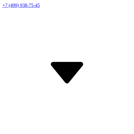
+7 (499) 938-75-45