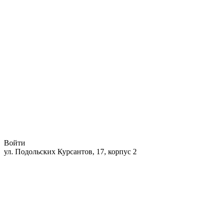
Войти
ул. Подольских Курсантов, 17, корпус 2