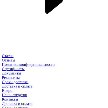
Статьи
Отзывы
Политика конфиденциальности
Сертификаты
Документы
Реквизиты
Сроки доставки
Доставка и оплата
Видео
Наши отгрузки
Контакты
Доставка и оплата
Сроки доставки