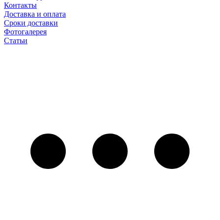
Контакты
Доставка и оплата
Сроки доставки
Фотогалерея
Статьи