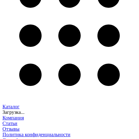
Каталог
Загрузка...
Компания
Статьи
Отзывы
Политика конфиденциальности