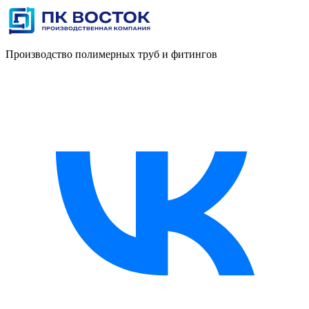
Производство полимерных труб и фитингов