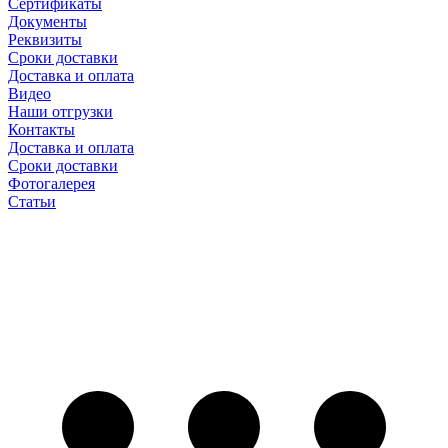
Сертификаты
Документы
Реквизиты
Сроки доставки
Доставка и оплата
Видео
Наши отгрузки
Контакты
Доставка и оплата
Сроки доставки
Фотогалерея
Статьи