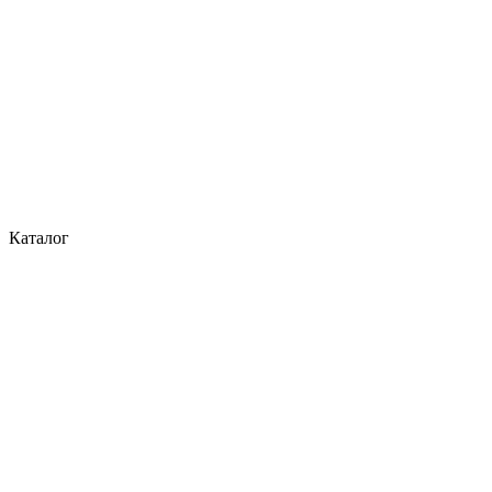
Каталог