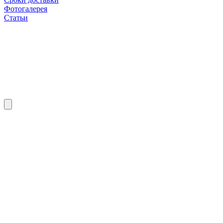
Фотогалерея
Статьи