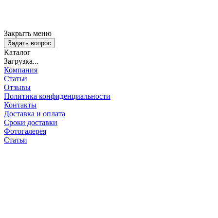
Закрыть меню
Задать вопрос
Каталог
Загрузка...
Компания
Статьи
Отзывы
Политика конфиденциальности
Контакты
Доставка и оплата
Сроки доставки
Фотогалерея
Статьи