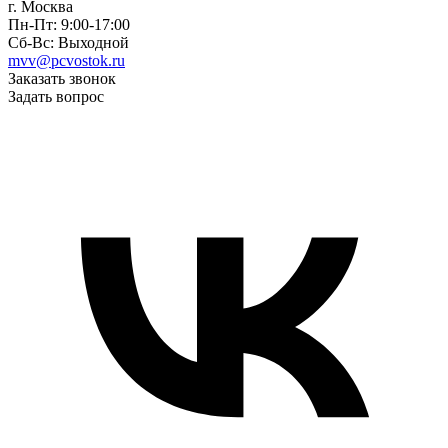
г. Москва
Пн-Пт: 9:00-17:00
Сб-Вс: Выходной
mvv@pcvostok.ru
Заказать звонок
Задать вопрос