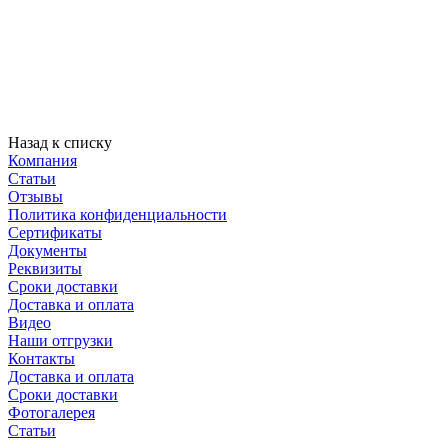
Назад к списку
Компания
Статьи
Отзывы
Политика конфиденциальности
Сертификаты
Документы
Реквизиты
Сроки доставки
Доставка и оплата
Видео
Наши отгрузки
Контакты
Доставка и оплата
Сроки доставки
Фотогалерея
Статьи