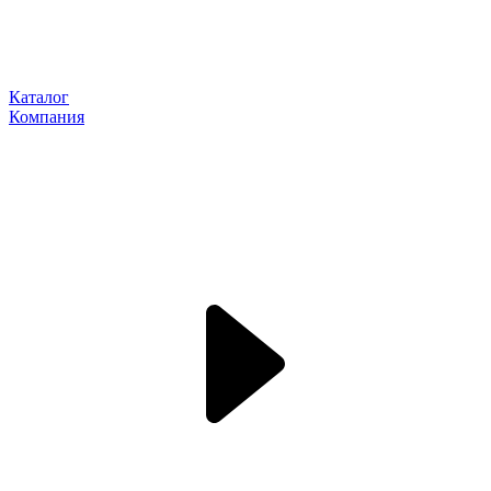
Каталог
Компания