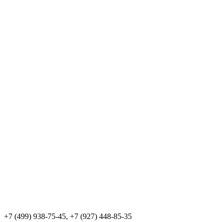
+7 (499) 938-75-45, +7 (927) 448-85-35