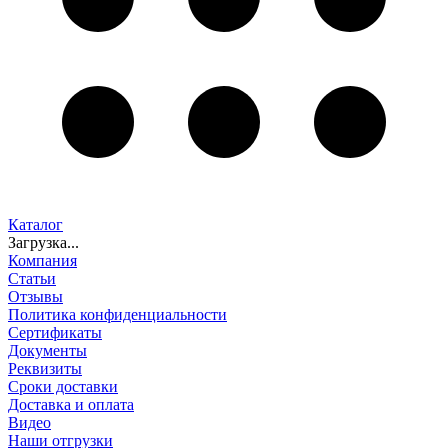
Каталог
Загрузка...
Компания
Статьи
Отзывы
Политика конфиденциальности
Сертификаты
Документы
Реквизиты
Сроки доставки
Доставка и оплата
Видео
Наши отгрузки