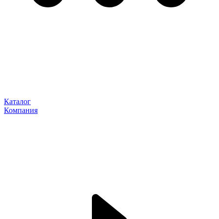
Каталог
Компания