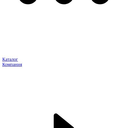
Каталог
Компания