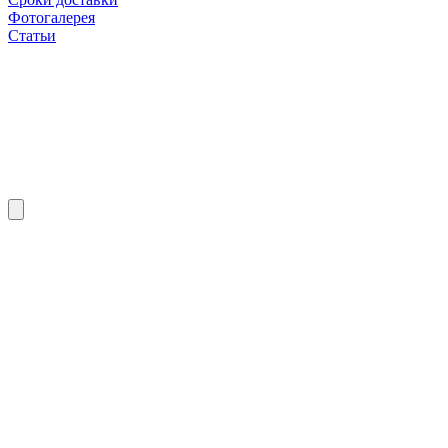
Фотогалерея
Статьи