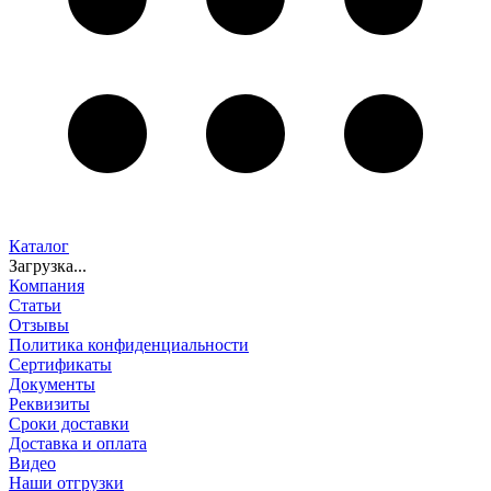
Каталог
Загрузка...
Компания
Статьи
Отзывы
Политика конфиденциальности
Сертификаты
Документы
Реквизиты
Сроки доставки
Доставка и оплата
Видео
Наши отгрузки