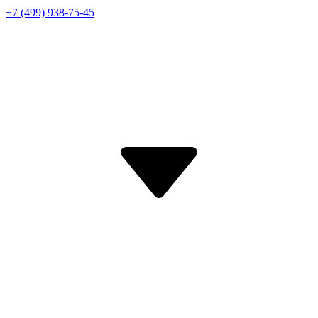
+7 (499) 938-75-45