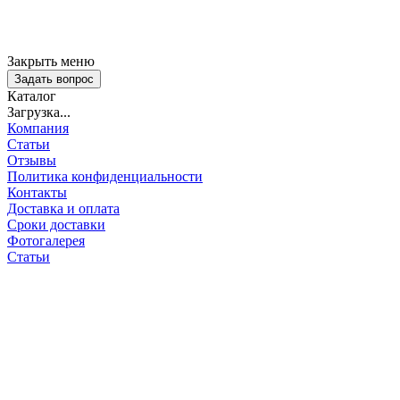
Закрыть меню
Задать вопрос
Каталог
Загрузка...
Компания
Статьи
Отзывы
Политика конфиденциальности
Контакты
Доставка и оплата
Сроки доставки
Фотогалерея
Статьи