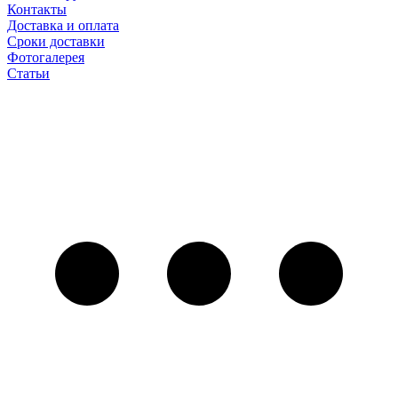
Контакты
Доставка и оплата
Сроки доставки
Фотогалерея
Статьи