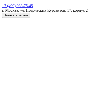
+7 (499) 938-75-45
г. Москва, ул. Подольских Курсантов, 17, корпус 2
Заказать звонок