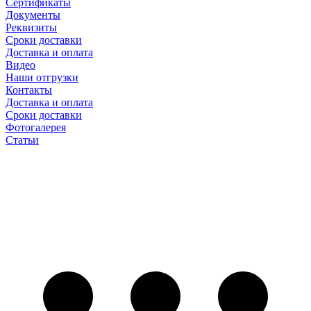
Сертификаты
Документы
Реквизиты
Сроки доставки
Доставка и оплата
Видео
Наши отгрузки
Контакты
Доставка и оплата
Сроки доставки
Фотогалерея
Статьи