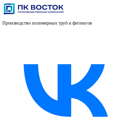
Производство полимерных труб и фитингов