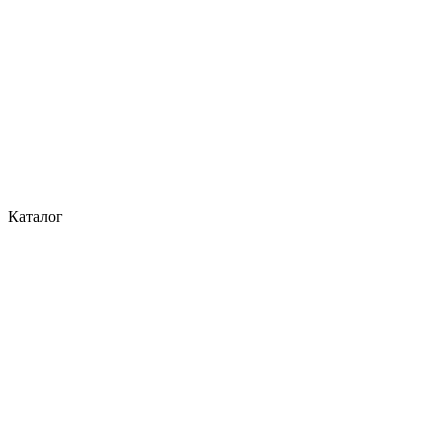
Каталог