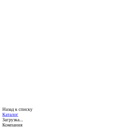
Назад к списку
Каталог
Загрузка...
Компания