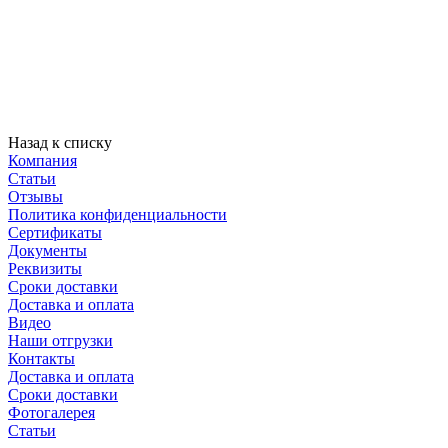
Назад к списку
Компания
Статьи
Отзывы
Политика конфиденциальности
Сертификаты
Документы
Реквизиты
Сроки доставки
Доставка и оплата
Видео
Наши отгрузки
Контакты
Доставка и оплата
Сроки доставки
Фотогалерея
Статьи