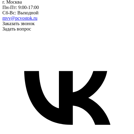
г. Москва
Пн-Пт: 9:00-17:00
Сб-Вс: Выходной
mvv@pcvostok.ru
Заказать звонок
Задать вопрос