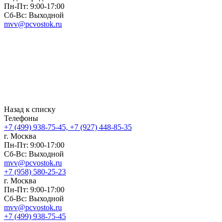
Пн-Пт: 9:00-17:00
Сб-Вс: Выходной
mvv@pcvostok.ru
Назад к списку
Телефоны
+7 (499) 938-75-45, +7 (927) 448-85-35
г. Москва
Пн-Пт: 9:00-17:00
Сб-Вс: Выходной
mvv@pcvostok.ru
+7 (958) 580-25-23
г. Москва
Пн-Пт: 9:00-17:00
Сб-Вс: Выходной
mvv@pcvostok.ru
+7 (499) 938-75-45