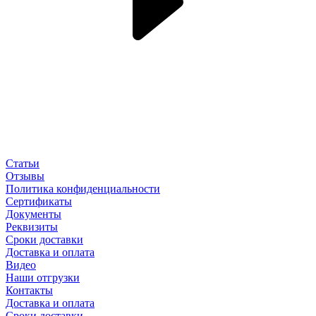
Статьи
Отзывы
Политика конфиденциальности
Сертификаты
Документы
Реквизиты
Сроки доставки
Доставка и оплата
Видео
Наши отгрузки
Контакты
Доставка и оплата
Сроки доставки