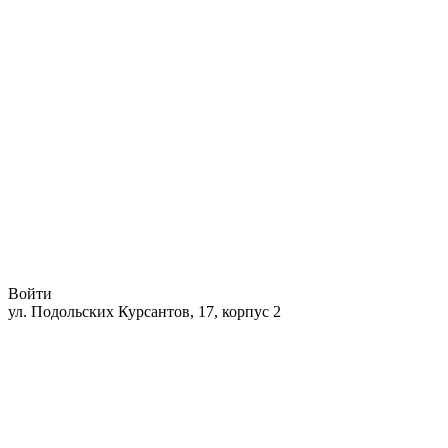
Войти
ул. Подольских Курсантов, 17, корпус 2