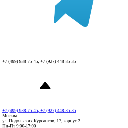
+7 (499) 938-75-45, +7 (927) 448-85-35
+7 (499) 938-75-45, +7 (927) 448-85-35
Москва
ул. Подольских Курсантов, 17, корпус 2
Пн-Пт 9:00-17:00