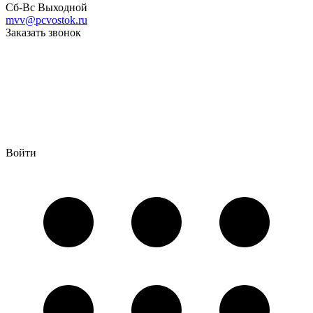
Сб-Вс Выходной
mvv@pcvostok.ru
Заказать звонок
Войти