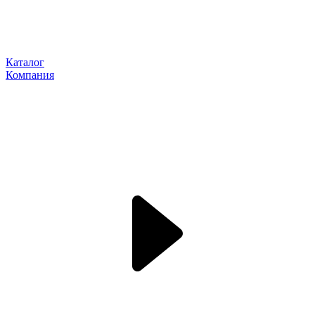
Каталог
Компания