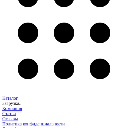
Каталог
Загрузка...
Компания
Статьи
Отзывы
Политика конфиденциальности