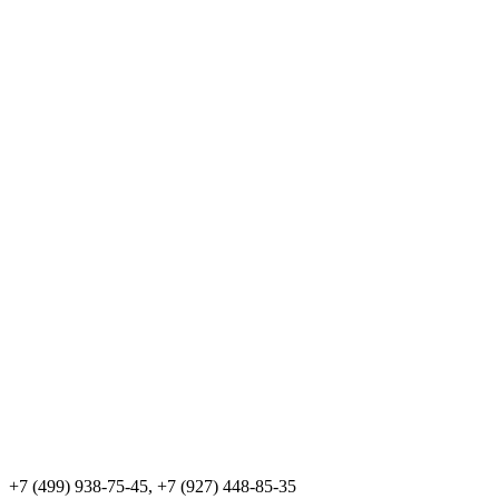
+7 (499) 938-75-45, +7 (927) 448-85-35