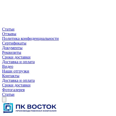
Статьи
Отзывы
Политика конфиденциальности
Сертификаты
Документы
Реквизиты
Сроки доставки
Доставка и оплата
Видео
Наши отгрузки
Контакты
Доставка и оплата
Сроки доставки
Фотогалерея
Статьи